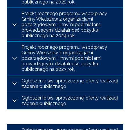
publicznego na 2025 rok.
Projekt rocznego programu współpracy
Gminy Wieliszew z organizacjami
pozarządowymi i innymi podmiotami
prowadzącymi działalność pożytku
publicznego na 2024 rok.
Projekt rocznego programu współpracy
Gminy Wieliszew z organizacjami
pozarządowymi i innymi podmiotami
prowadzącymi działalność pożytku
publicznego na 2023 rok.
Ogłoszenie ws. uproszczonej oferty realizacji
zadania publicznego
Ogłoszenie ws. uproszczonej oferty realizacji
zadania publicznego