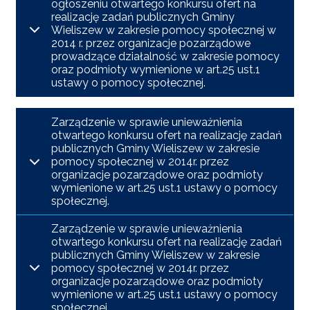
ogłoszeniu otwartego konkursu ofert na
realizację zadań publicznych Gminy
Wieliszew w zakresie pomocy społecznej w
2014 r. przez organizacje pozarządowe
prowadzące działalność w zakresie pomocy
oraz podmioty wymienione w art.25 ust.1
ustawy o pomocy społecznej.
Zarządzenie w sprawie unieważnienia
otwartego konkursu ofert na realizację zadań
publicznych Gminy Wieliszew w zakresie
pomocy społecznej w 2014r. przez
organizacje pozarządowe oraz podmioty
wymienione w art.25 ust.1 ustawy o pomocy
społecznej.
Zarządzenie w sprawie unieważnienia
otwartego konkursu ofert na realizację zadań
publicznych Gminy Wieliszew w zakresie
pomocy społecznej w 2014r. przez
organizacje pozarządowe oraz podmioty
wymienione w art.25 ust.1 ustawy o pomocy
społecznej.