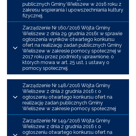
publicznych Gminy Wieliszew w 2016 roku z
zakresu wspierania i upowszechniania kultury
fizycznej.
Zarządzenie Nr 160/2016 Wójta Gminy
Wieliszew z dnia 29 grudnia 2016r. w sprawie
ogłoszenia wyników otwartego konkursu
ofert na realizację zadań publicznych Gminy
Wieliszew w zakresie pomocy społecznej w
2017 roku przez podmioty uprawnione, o
których mowa w art. 25 ust. 1 ustawy o
pomocy społecznej.
Zarządzenie Nr 148/2016 Wójta Gminy
Wieliszew z dnia 2 grudnia 2016 r. o
ogłoszeniu otwartego konkursu ofert na
realizację zadań publicznych Gminy
Wieliszew w zakresie pomocy społecznej
Zarządzenie Nr 149/2016 Wójta Gminy
Wieliszew z dnia 2 grudnia 2016 r. o
ogłoszeniu otwartego konkursu ofert na