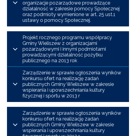
organizacje pozarządowe prowadzące
działalność w zakresie pomocy Społecznej
oraz podmioty wymienione w art. 25 ust.1
ustawy o pomocy Społecznej.
Projekt rocznego programu współpracy
Gminy Wieliszew z organizacjami
pozarządowymi i innymi podmiotami
prowadzącymi działalność pożytku
publicznego na 2013 rok
Zarządzenie w sprawie ogłoszenia wyników
konkursu ofert na realizację zadań
publicznych Gminy Wieliszew w zakresie
wspierania i upowszechniania kultury
fizycznej i sportu w 2013 r
Zarządzenie w sprawie ogłoszenia wyników
konkursu ofert na realizację zadań
publicznych Gminy Wieliszew w zakresie
wspierania i upowszechniania kultury