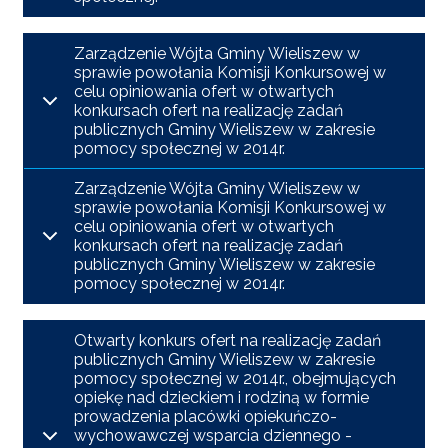
Zarządzenie Wójta Gminy Wieliszew w
sprawie powołania Komisji Konkursowej w
celu opiniowania ofert w otwartych
konkursach ofert na realizację zadań
publicznych Gminy Wieliszew w zakresie
pomocy społecznej w 2014r.
Zarządzenie Wójta Gminy Wieliszew w
sprawie powołania Komisji Konkursowej w
celu opiniowania ofert w otwartych
konkursach ofert na realizację zadań
publicznych Gminy Wieliszew w zakresie
pomocy społecznej w 2014r.
Otwarty konkurs ofert na realizację zadań
publicznych Gminy Wieliszew w zakresie
pomocy społecznej w 2014r., obejmujących
opiekę nad dzieckiem i rodziną w formie
prowadzenia placówki opiekuńczo-
wychowawczej wsparcia dziennego -