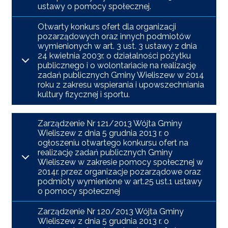
ustawy o pomocy społecznej.
Otwarty konkurs ofert dla organizacji
pozarządowych oraz innych podmiotów
wymienionych w art. 3 ust. 3 ustawy z dnia
24 kwietnia 2003r. o działalności pożytku
publicznego i o wolontariacie na realizację
zadań publicznych Gminy Wieliszew w 2014
roku z zakresu wspierania i upowszechniania
kultury fizycznej i sportu.
Zarządzenie Nr 121/2013 Wójta Gminy
Wieliszew z dnia 5 grudnia 2013 r. o
ogłoszeniu otwartego konkursu ofert na
realizację zadań publicznych Gminy
Wieliszew w zakresie pomocy społecznej w
2014r. przez organizacje pozarządowe oraz
podmioty wymienione w art.25 ust.1 ustawy
o pomocy społecznej
Zarządzenie Nr 120/2013 Wójta Gminy
Wieliszew z dnia 5 grudnia 2013 r. o