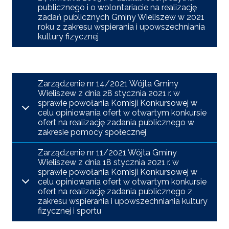
publicznego i o wolontariacie na realizację
zadań publicznych Gminy Wieliszew w 2021
roku z zakresu wspierania i upowszechniania
kultury fizycznej
Zarządzenie nr 14/2021 Wójta Gminy
Wieliszew z dnia 28 stycznia 2021 r. w
sprawie powołania Komisji Konkursowej w
celu opiniowania ofert w otwartym konkursie
ofert na realizację zadania publicznego w
zakresie pomocy społecznej
Zarządzenie nr 11/2021 Wójta Gminy
Wieliszew z dnia 18 stycznia 2021 r. w
sprawie powołania Komisji Konkursowej w
celu opiniowania ofert w otwartym konkursie
ofert na realizację zadania publicznego z
zakresu wspierania i upowszechniania kultury
fizycznej i sportu