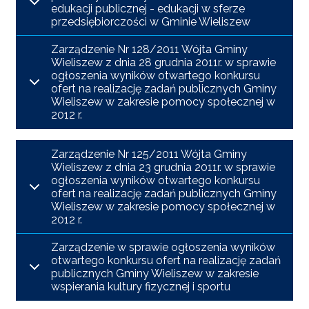
edukacji publicznej - edukacji w sferze
przedsiębiorczości w Gminie Wieliszew
Zarządzenie Nr 128/2011 Wójta Gminy
Wieliszew z dnia 28 grudnia 2011r. w sprawie
ogłoszenia wyników otwartego konkursu
ofert na realizację zadań publicznych Gminy
Wieliszew w zakresie pomocy społecznej w
2012 r.
Zarządzenie Nr 125/2011 Wójta Gminy
Wieliszew z dnia 23 grudnia 2011r. w sprawie
ogłoszenia wyników otwartego konkursu
ofert na realizację zadań publicznych Gminy
Wieliszew w zakresie pomocy społecznej w
2012 r.
Zarządzenie w sprawie ogłoszenia wyników
otwartego konkursu ofert na realizację zadań
publicznych Gminy Wieliszew w zakresie
wspierania kultury fizycznej i sportu