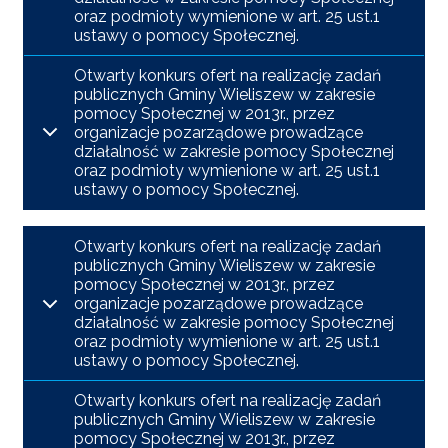
oraz podmioty wymienione w art. 25 ust.1
ustawy o pomocy Społecznej.
Otwarty konkurs ofert na realizację zadań
publicznych Gminy Wieliszew w zakresie
pomocy Społecznej w 2013r., przez
organizacje pozarządowe prowadzące
działalność w zakresie pomocy Społecznej
oraz podmioty wymienione w art. 25 ust.1
ustawy o pomocy Społecznej.
Otwarty konkurs ofert na realizację zadań
publicznych Gminy Wieliszew w zakresie
pomocy Społecznej w 2013r., przez
organizacje pozarządowe prowadzące
działalność w zakresie pomocy Społecznej
oraz podmioty wymienione w art. 25 ust.1
ustawy o pomocy Społecznej.
Otwarty konkurs ofert na realizację zadań
publicznych Gminy Wieliszew w zakresie
pomocy Społecznej w 2013r., przez