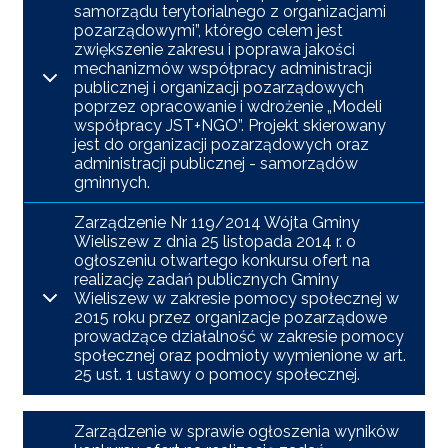
samorządu terytorialnego z organizacjami
pozarządowymi”, którego celem jest
zwiększenie zakresu i poprawa jakości
mechanizmów współpracy administracji
publicznej i organizacji pozarządowych
poprzez opracowanie i wdrożenie „Modeli
współpracy JST+NGO”. Projekt skierowany
jest do organizacji pozarządowych oraz
administracji publicznej - samorządów
gminnych.
Zarządzenie Nr 119/2014 Wójta Gminy
Wieliszew z dnia 25 listopada 2014 r. o
ogłoszeniu otwartego konkursu ofert na
realizację zadań publicznych Gminy
Wieliszew w zakresie pomocy społecznej w
2015 roku przez organizacje pozarządowe
prowadzące działalność w zakresie pomocy
społecznej oraz podmioty wymienione w art.
25 ust. 1 ustawy o pomocy społecznej.
Zarządzenie w sprawie ogłoszenia wyników