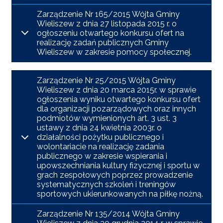
Zarządzenie Nr 165/2015 Wójta Gminy
Wieliszew z dnia 27 listopada 2015 r. o
ogłoszeniu otwartego konkursu ofert na
realizację zadań publicznych Gminy
Wieliszew w zakresie pomocy społecznej.
Zarządzenie Nr 25/2015 Wójta Gminy
Wieliszew z dnia 20 marca 2015r. w sprawie
ogłoszenia wyniku otwartego konkursu ofert
dla organizacji pozarządowych oraz innych
podmiotów wymienionych art. 3 ust. 3
ustawy z dnia 24 kwietnia 2003r. o
działalności pożytku publicznego i
wolontariacie na realizację zadania
publicznego w zakresie wspierania i
upowszechniania kultury fizycznej i sportu w
grach zespołowych poprzez prowadzenie
systematycznych szkoleń i treningów
sportowych ukierunkowanych na piłkę nożną.
Zarządzenie Nr 135/2014 Wójta Gminy