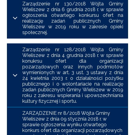
Zarządzenie nr 130/2018 Wójta Gminy
Wieliszew z dnia 6 grudnia 2018 r. w sprawie
ogłoszenia otwartego konkursu ofert na
realizację zadań publicznych Gminy
Wieliszew w 2019 roku w zakresie opieki
społecznej.
Zarządzenie nr 128/2018 Wójta Gminy
Wieliszew z dnia 4 grudnia 2018 r. w sprawie
konukrsu ofert dla organizacji
pozarządowych oraz innych podmiotów
wymienionych w art. 3 ust. 3 ustawy z dnia
24 kwietnia 2003 r. o działalności pożytku
publicznego i o wolontariacie na realizację
zadań publicznych Gminy Wieliszew w 2019
roku z zakresu wspierania i upowszechniania
kultury fizycznej i sportu.
ZARZĄDZENIE nr 8/2018 Wójta Gminy
Wieliszew z dnia 09 stycznia 2018 r. w
sprawie ogłoszenia wyniku otwartego
konkurs ofert dla organizacji pozarządowych