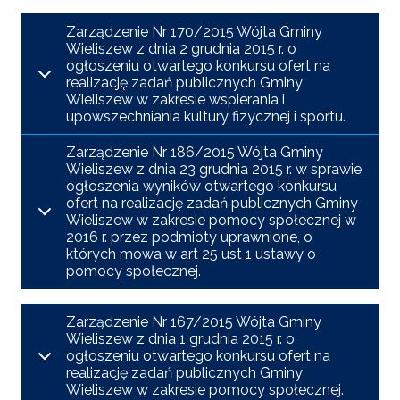
Zarządzenie Nr 170/2015 Wójta Gminy
Wieliszew z dnia 2 grudnia 2015 r. o
ogłoszeniu otwartego konkursu ofert na
realizację zadań publicznych Gminy
Wieliszew w zakresie wspierania i
upowszechniania kultury fizycznej i sportu.
Zarządzenie Nr 186/2015 Wójta Gminy
Wieliszew z dnia 23 grudnia 2015 r. w sprawie
ogłoszenia wyników otwartego konkursu
ofert na realizację zadań publicznych Gminy
Wieliszew w zakresie pomocy społecznej w
2016 r. przez podmioty uprawnione, o
których mowa w art 25 ust 1 ustawy o
pomocy społecznej.
Zarządzenie Nr 167/2015 Wójta Gminy
Wieliszew z dnia 1 grudnia 2015 r. o
ogłoszeniu otwartego konkursu ofert na
realizację zadań publicznych Gminy
Wieliszew w zakresie pomocy społecznej.