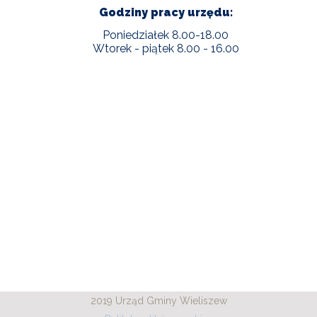
Godziny pracy urzędu:
Poniedziałek 8.00-18.00
Wtorek - piątek 8.00 - 16.00
2019 Urząd Gminy Wieliszew