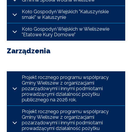
POWIETRZE
Koło Gospodyń Wiejskich "Kałuszyńskie
smaki” w Kałuszynie
REUSE4WILL
Koło Gospodyń Wiejskich w Wieliszewie
WIELISZEWSKIE
"Etatowe Kury Domowe"
WIANKI
Zarządzenia
Projekt rocznego programu współpracy
Gminy Wieliszew z organizacjami
pozarządowymi i innymi podmiotami
prowadzącymi działalność pożytku
publicznego na 2026 rok.
Projekt rocznego programu współpracy
Gminy Wieliszew z organizacjami
pozarządowymi i innymi podmiotami
prowadzącymi działalność pożytku