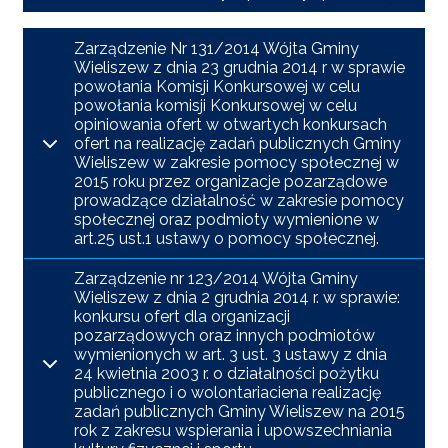
Zarządzenie Nr 131/2014 Wójta Gminy
Wieliszew z dnia 23 grudnia 2014 r w sprawie
powołania Komisji Konkursowej w celu
powołania komisji Konkursowej w celu
opiniowania ofert w otwartych konkursach
ofert na realizację zadań publicznych Gminy
Wieliszew w zakresie pomocy społecznej w
2015 roku przez organizacje pozarządowe
prowadzące działalność w zakresie pomocy
społecznej oraz podmioty wymienione w
art.25 ust.1 ustawy o pomocy społecznej.
Zarządzenie nr 123/2014 Wójta Gminy
Wieliszew z dnia 2 grudnia 2014 r. w sprawie:
konkursu ofert dla organizacji
pozarządowych oraz innych podmiotów
wymienionych w art. 3 ust. 3 ustawy z dnia
24 kwietnia 2003 r. o działalności pożytku
publicznego i o wolontariaciena realizację
zadań publicznych Gminy Wieliszew na 2015
rok z zakresu wspierania i upowszechniania