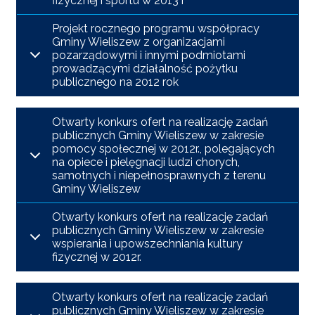
fizycznej i sportu w 2013 r
Projekt rocznego programu współpracy
Gminy Wieliszew z organizacjami
pozarządowymi i innymi podmiotami
prowadzącymi działalność pożytku
publicznego na 2012 rok
Otwarty konkurs ofert na realizację zadań
publicznych Gminy Wieliszew w zakresie
pomocy społecznej w 2012r., polegających
na opiece i pielęgnacji ludzi chorych,
samotnych i niepełnosprawnych z terenu
Gminy Wieliszew
Otwarty konkurs ofert na realizację zadań
publicznych Gminy Wieliszew w zakresie
wspierania i upowszechniania kultury
fizycznej w 2012r.
Otwarty konkurs ofert na realizację zadań
publicznych Gminy Wieliszew w zakresie