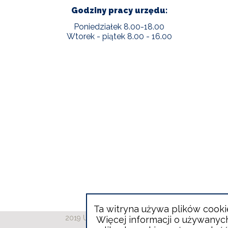
Godziny pracy urzędu:
Poniedziałek 8.00-18.00
Wtorek - piątek 8.00 - 16.00
Ta witryna używa plików cooki
2019 Urząd Gminy Wieliszew
Więcej informacji o używanyc