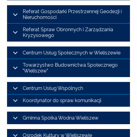
Referat Gospodarki Przestrzennej Geodezji i
Nieruchomości
Referat Spraw Obronnych i Zarządzania
Kryzysowego
Centrum Usług Społecznych w Wieliszewie
Towarzystwo Budownictwa Społecznego
"Wieliszew"
Centrum Usług Wspólnych
Koordynator do spraw komunikacji
Gminna Spółka Wodna Wieliszew
Ośrodek Kultury w Wieliszewie