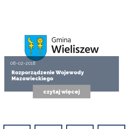
08-02-2018
Rozporządzenie Wojewody
Mazowieckiego
czytaj więcej