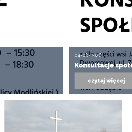
04-08-2026
Konsultacje spo
czytaj więcej