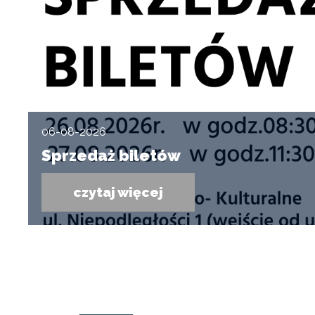
06-08-2026
Sprzedaż biletów
czytaj więcej