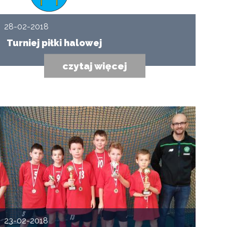
28-02-2018
Turniej piłki halowej
czytaj więcej
23-02-2018