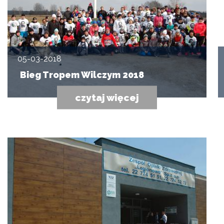
05-03-2018
Bieg Tropem Wilczym 2018
czytaj więcej