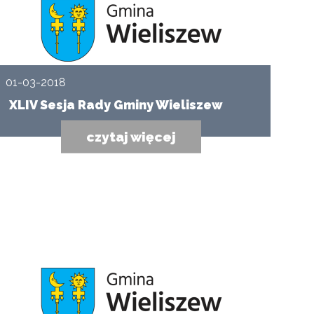
01-03-2018
XLIV Sesja Rady Gminy Wieliszew
czytaj więcej