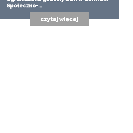
Społeczno-…
czytaj więcej