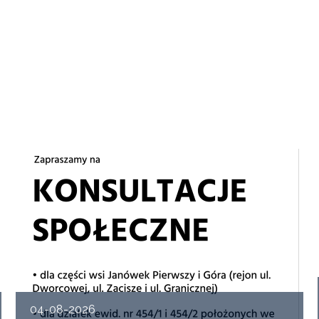
04-08-2026