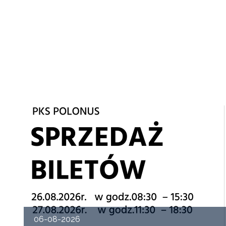
06-08-2026