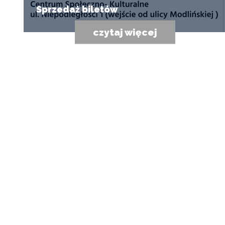
Sprzedaż biletów
czytaj więcej