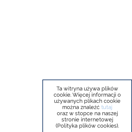
Ta witryna używa plików
cookie. Więcej informacji o
używanych plikach cookie
można znaleźć
tutaj
oraz w stopce na naszej
stronie internetowej
(Polityka plików cookies).