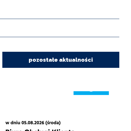
pozostałe aktualności