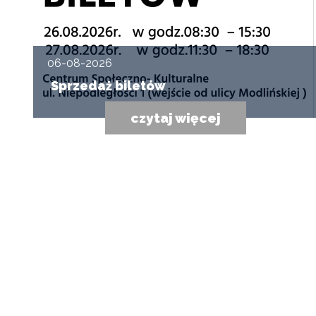
06-08-2026
Sprzedaż biletów
czytaj więcej