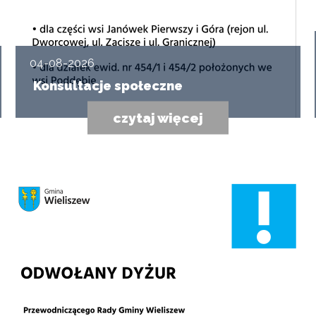
04-08-2026
Konsultacje społeczne
czytaj więcej