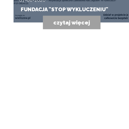
07-08-2026
FUNDACJA "STOP WYKLUCZENIU"
czytaj więcej