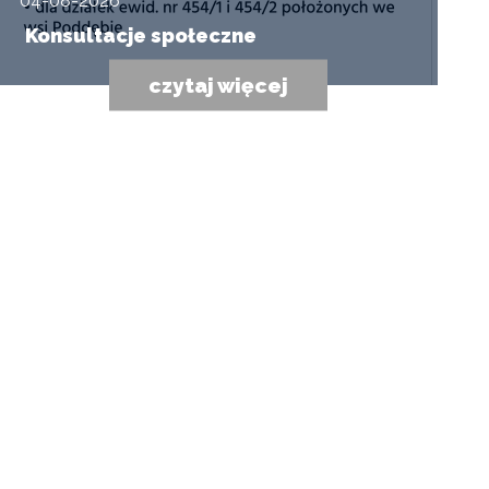
04-08-2026
Konsultacje społeczne
czytaj więcej