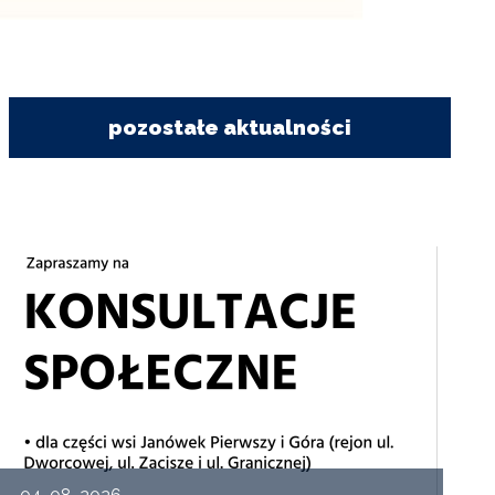
pozostałe aktualności