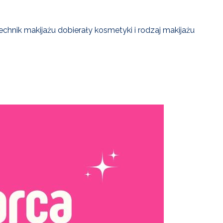
chnik makijażu dobierały kosmetyki i rodzaj makijażu